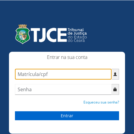
Entrar na sua conta
Esqueceu sua senha?