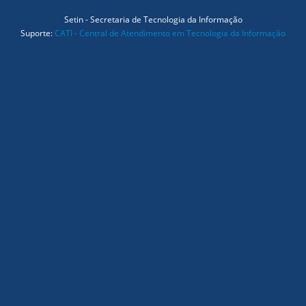
Setin - Secretaria de Tecnologia da Informação
Suporte:
CATI - Central de Atendimento em Tecnologia da Informação